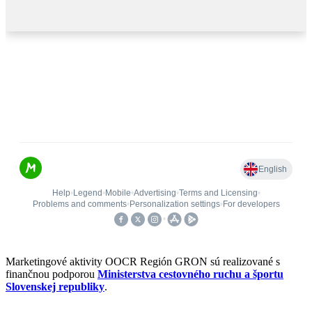
Marketingové aktivity OOCR Región GRON sú realizované s
finančnou podporou
Ministerstva cestovného ruchu a športu
Slovenskej republiky
.