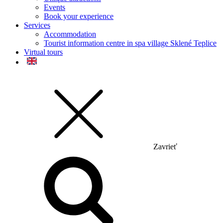
Events
Book your experience
Services
Accommodation
Tourist information centre in spa village Sklené Teplice
Virtual tours
Zavrieť