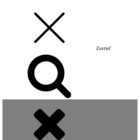
Zavrieť