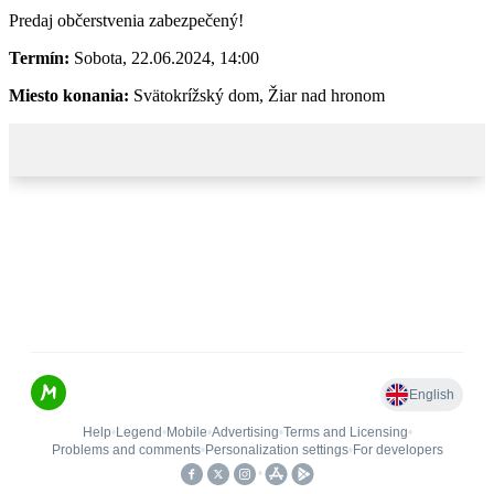
Predaj občerstvenia zabezpečený!
Termín:
Sobota, 22.06.2024, 14:00
Miesto konania:
Svätokrížský dom, Žiar nad hronom