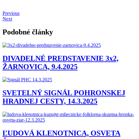
Previous
Next
Podobné články
DIVADELNÉ PREDSTAVENIE 3x2,
ŽARNOVICA, 9.4.2025
SVETELNÝ SIGNÁL POHRONSKEJ
HRADNEJ CESTY, 14.3.2025
ĽUDOVÁ KLENOTNICA, OSVETA