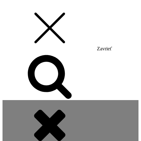
Zavrieť