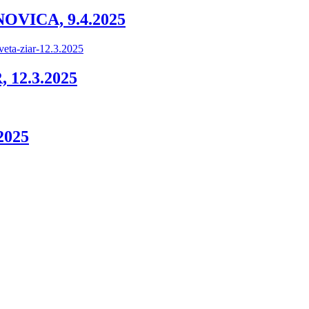
VICA, 9.4.2025
12.3.2025
2025