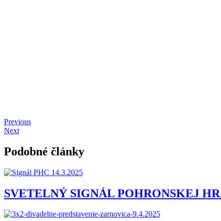
Previous
Next
Podobné články
SVETELNÝ SIGNÁL POHRONSKEJ HRAD