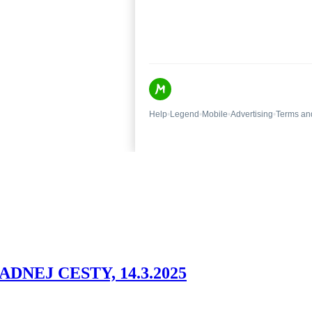
NEJ CESTY, 14.3.2025