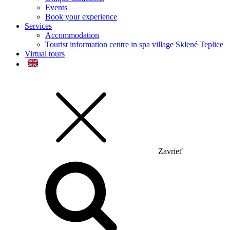
Events
Book your experience
Services
Accommodation
Tourist information centre in spa village Sklené Teplice
Virtual tours
Zavrieť