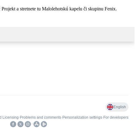
 Projekt a stretnete tu Malolehotskú kapelu či skupinu Fenix.