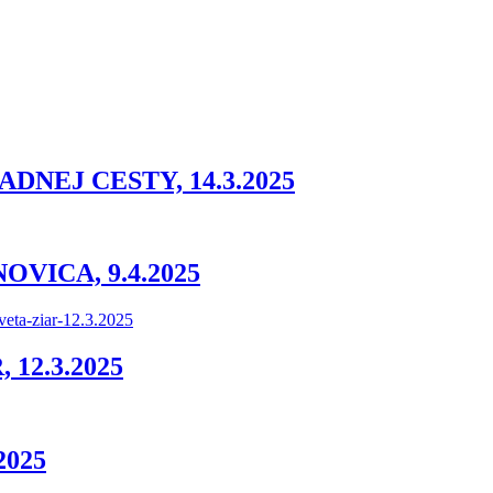
NEJ CESTY, 14.3.2025
VICA, 9.4.2025
12.3.2025
2025