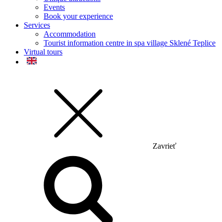
Events
Book your experience
Services
Accommodation
Tourist information centre in spa village Sklené Teplice
Virtual tours
Zavrieť