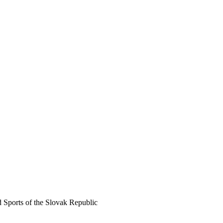
d Sports of the Slovak Republic