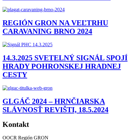
REGIÓN GRON NA VEĽTRHU
CARAVANING BRNO 2024
14.3.2025 SVETELNÝ SIGNÁL SPOJÍ
HRADY POHRONSKEJ HRADNEJ
CESTY
GLGÁČ 2024 – HRNČIARSKA
SLÁVNOSŤ REVIŠTI, 18.5.2024
Kontakt
OOCR Región GRON