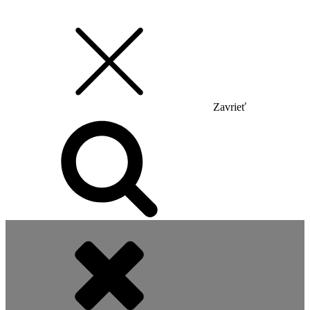
Zavrieť