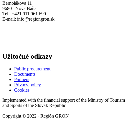
Bernolákova 11
96801 Nová Baňa
Tel.: +421 911 961 699
E-mail:
info@regiongron.sk
Užitočné odkazy
Public procurement
Documents
Partners
Privacy policy
Cookies
Implemented with the financial support of the Ministry of Tourism
and Sports of the Slovak Republic
Copyright © 2022 · Región GRON