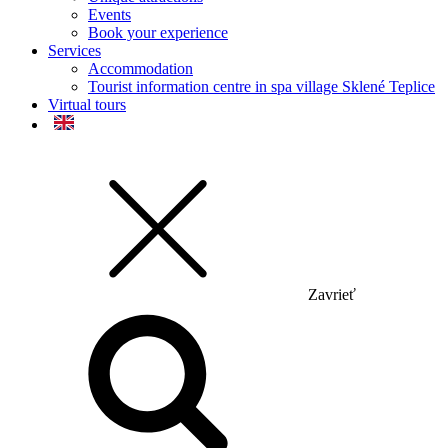
Events
Book your experience
Services
Accommodation
Tourist information centre in spa village Sklené Teplice
Virtual tours
Zavrieť